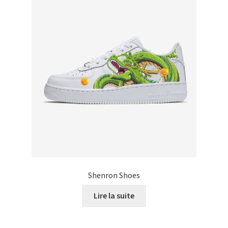
Shenron Shoes
Lire la suite