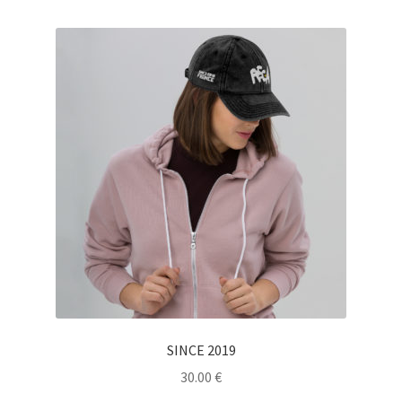
SINCE 2019
30.00
€